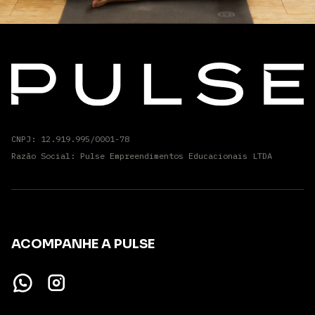
CNPJ: 12.919.995/0001-78
Razão Social: Pulse Empreendimentos Educacionais LTDA
ACOMPANHE A PULSE