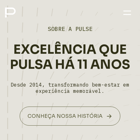
SOBRE A PULSE
EXCELÊNCIA QUE
PULSA HÁ 11 ANOS
Desde 2014, transformando bem-estar em
experiência memorável.
CONHEÇA NOSSA HISTÓRIA