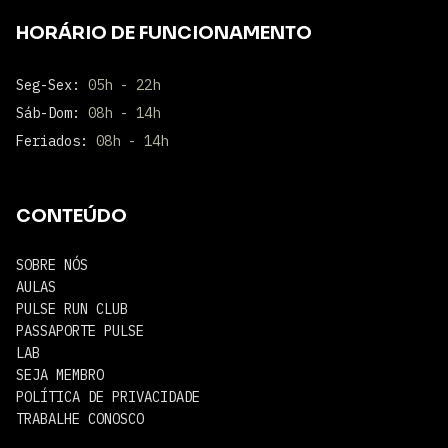
HORÁRIO DE FUNCIONAMENTO
Seg-Sex:
05h - 22h
Sáb-Dom:
08h - 14h
Feriados:
08h - 14h
CONTEÚDO
SOBRE NÓS
AULAS
PULSE RUN CLUB
PASSAPORTE PULSE
LAB
SEJA MEMBRO
POLÍTICA DE PRIVACIDADE
TRABALHE CONOSCO